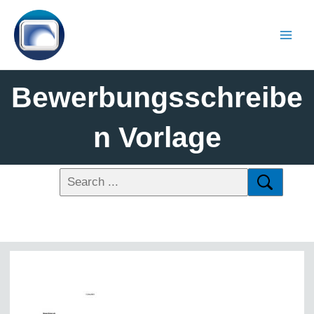
Bewerbungsschreibe
N Vorlage