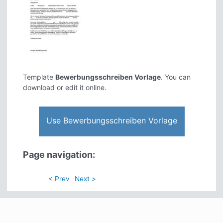
Template
Bewerbungsschreiben Vorlage
. You can
download or edit it online.
Use Bewerbungsschreiben Vorlage
Page navigation:
< Prev
Next >