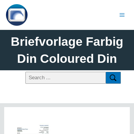
Briefvorlage Farbig
Din Coloured Din