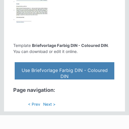
Template
Briefvorlage Farbig DIN - Coloured DIN
.
You can download or edit it online.
Use Briefvorlage Farbig DIN - Coloured
DIN
Page navigation:
< Prev
Next >